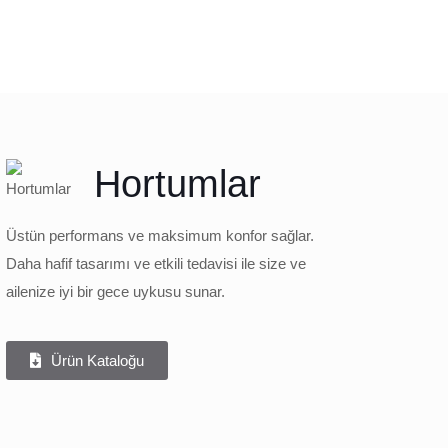
Hortumlar
Üstün performans ve maksimum konfor sağlar.
Daha hafif tasarımı ve etkili tedavisi ile size ve
ailenize iyi bir gece uykusu sunar.
Ürün Kataloğu