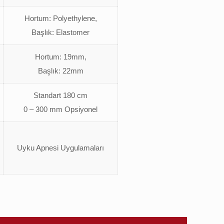
Hortum: Polyethylene,
Başlık: Elastomer
Hortum: 19mm,
Başlık: 22mm
Standart 180 cm
0 – 300 mm Opsiyonel
Uyku Apnesi Uygulamaları