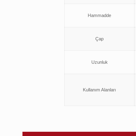
Hammadde
Çap
Uzunluk
Kullanım Alanları