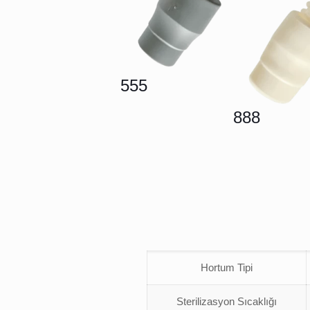
555
888
Hortum Tipi
Sterilizasyon Sıcaklığı