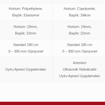
Hortum: Polyethylene,
Hortum: Copolyerter,
Başlık: Elastomer
Başlık: Silikon
Hortum: 19mm,
Hortum: 19mm,
Başlık: 22mm
Başlık: 22mm
Standart 180 cm
Standart 180 cm
0 – 300 mm Opsiyonel
0 – 300 mm Opsiyonel
Anestezi
Uyku Apnesi Uygulamaları
Ultrasonik Nebulizatör
Uyku Apnesi Uygulamaları