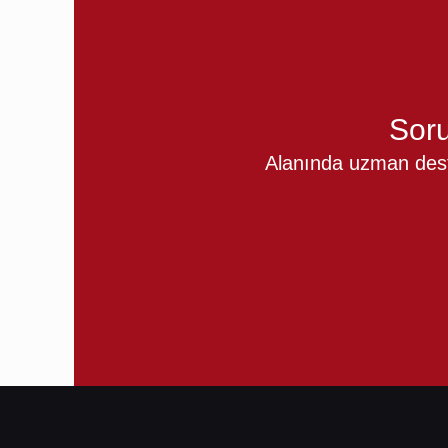
Soru
Alanında uzman deste