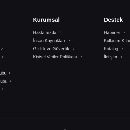
Kurumsal
Destek
Hakkımızda
Haberler
İnsan Kaynakları
Kullanım Kıla
Gizlilik ve Güvenlik
Katalog
Kişisel Veriler Politikası
İletişim
ubu
rubu