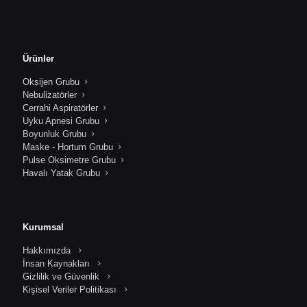
Ürünler
Oksijen Grubu
Nebulizatörler
Cerrahi Aspiratörler
Uyku Apnesi Grubu
Boyunluk Grubu
Maske - Hortum Grubu
Pulse Oksimetre Grubu
Havalı Yatak Grubu
Kurumsal
Hakkımızda
İnsan Kaynakları
Gizlilik ve Güvenlik
Kişisel Veriler Politikası