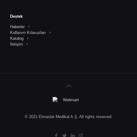
Destek
Haberler
Kullanım Kılavuzları
Katalog
İletişim
© 2021 Elmaslar Medikal A.Ş. All rights reserved.