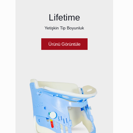
Lifetime
Yetişkin Tip Boyunluk
Ürünü Görüntüle