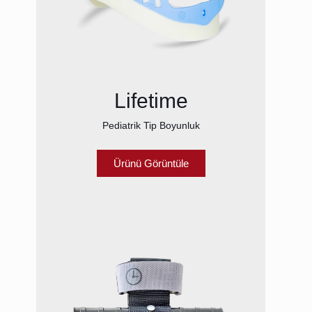
Lifetime
Pediatrik Tip Boyunluk
Ürünü Görüntüle