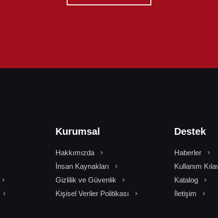
Kurumsal
Destek
Hakkımızda
Haberler
İnsan Kaynakları
Kullanım Kıla
Gizlilik ve Güvenlik
Katalog
Kişisel Veriler Politikası
İletişim