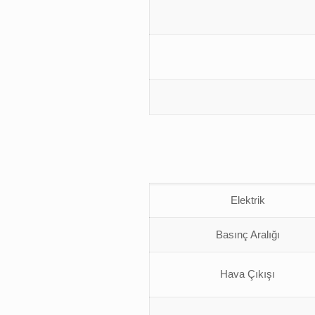
Elektrik
Basınç Aralığı
Hava Çıkışı