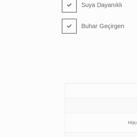
Suya Dayanıklı
Buhar Geçirgen
Hüc