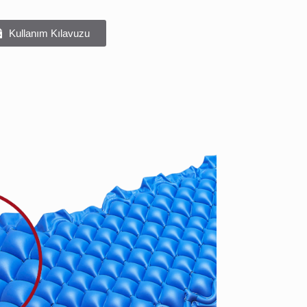
Kullanım Kılavuzu