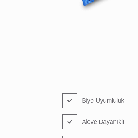
Biyo-Uyumluluk
Aleve Dayanıklı