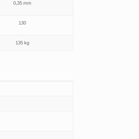
0,35 mm
130
135 kg