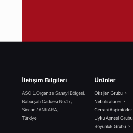
İletişim Bilgileri
Ürünler
ASO 1.Organize Sanayi Bölgesi,
Oksijen Grubu
Babürşah Caddesi No:17,
Nebulizatörler
Sincan / ANKARA,
Cerrahi Aspiratörler
Türkiye
Uyku Apnesi Grubu
Boyunluk Grubu