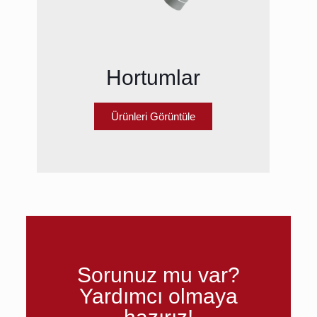
Hortumlar
Ürünleri Görüntüle
Sorunuz mu var?
Yardımcı olmaya