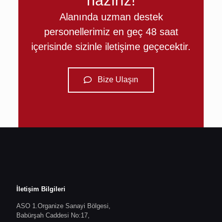
hazırız!
Alanında uzman destek
personellerimiz en geç 48 saat
içerisinde sizinle iletişime geçecektir.
Bize Ulaşın
İletişim Bilgileri
ASO 1.Organize Sanayi Bölgesi,
Babürşah Caddesi No:17,