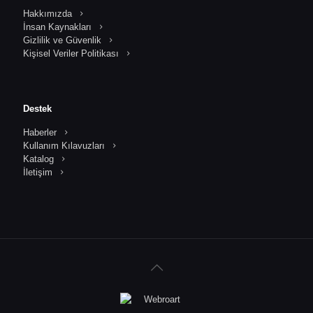
Hakkımızda
İnsan Kaynakları
Gizlilik ve Güvenlik
Kişisel Veriler Politikası
Destek
Haberler
Kullanım Kılavuzları
Katalog
İletişim