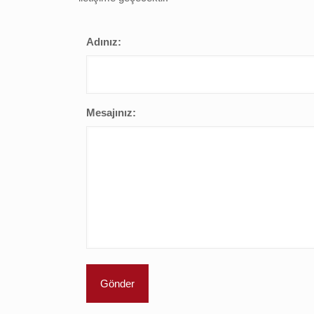
Adınız:
Mesajınız: