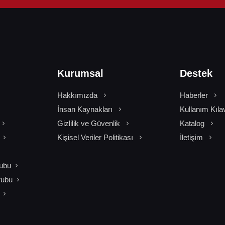
Kurumsal
Destek
Hakkımızda
Haberler
İnsan Kaynakları
Kullanım Kıla
Gizlilik ve Güvenlik
Katalog
Kişisel Veriler Politikası
İletişim
ubu
rubu