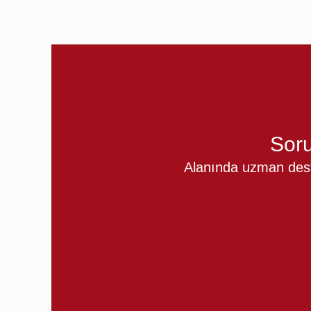
Soru
Alanında uzman deste