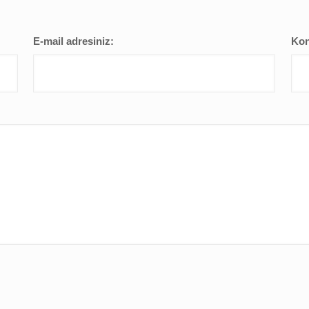
E-mail adresiniz:
Kon