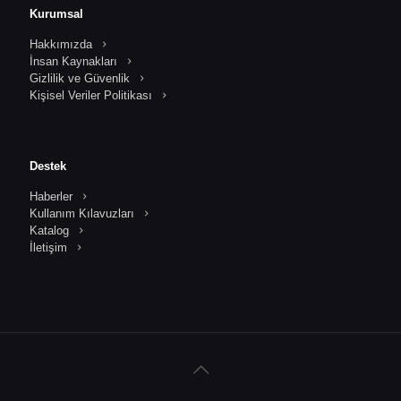
Kurumsal
Hakkımızda
İnsan Kaynakları
Gizlilik ve Güvenlik
Kişisel Veriler Politikası
Destek
Haberler
Kullanım Kılavuzları
Katalog
İletişim