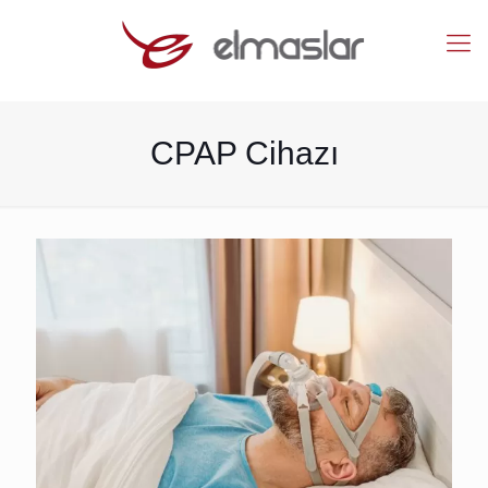
CPAP Cihazı