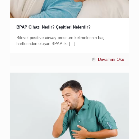
BPAP Cihazı Nedir? Çeşitleri Nelerdir?
Bilevel positive airway pressure kelimelerinin baş
harflerinden oluşan BPAP iki
[…]
Devamını Oku